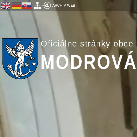
ARCHÍV WEB