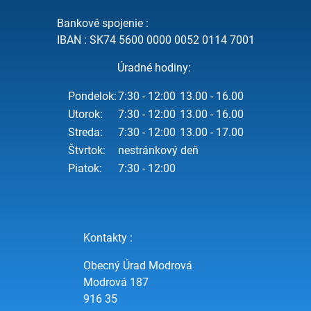
Bankové spojenie :
IBAN : SK74 5600 0000 0052 0114 7001
Úradné hodiny:
Pondelok:
7:30 - 12:00
13.00 - 16.00
Utorok:
7:30 - 12:00
13.00 - 16.00
Streda:
7:30 - 12:00
13.00 - 17.00
Štvrtok:
nestránkový deň
Piatok:
7:30 - 12:00
Kontakty :
Obecný Úrad Modrová
Modrová 187
916 35